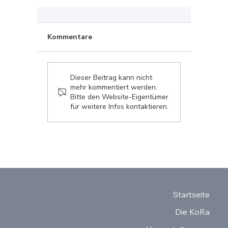
Kommentare
Dieser Beitrag kann nicht
mehr kommentiert werden.
Bitte den Website-Eigentümer
für weitere Infos kontaktieren.
Startseite
Die KoRa