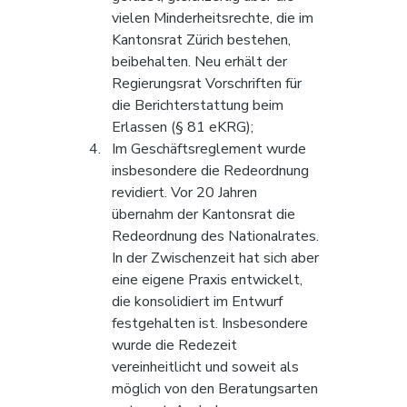
vielen Minderheitsrechte, die im 
Kantonsrat Zürich bestehen, 
beibehalten. Neu erhält der 
Regierungsrat Vorschriften für 
die Berichterstattung beim 
Erlassen (§ 81 eKRG);
Im Geschäftsreglement wurde 
insbesondere die Redeordnung 
revidiert. Vor 20 Jahren 
übernahm der Kantonsrat die 
Redeordnung des Nationalrates. 
In der Zwischenzeit hat sich aber 
eine eigene Praxis entwickelt, 
die konsolidiert im Entwurf 
festgehalten ist. Insbesondere 
wurde die Redezeit 
vereinheitlicht und soweit als 
möglich von den Beratungsarten 