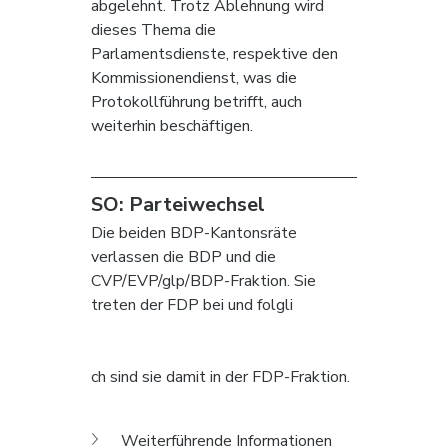
abgelehnt. Trotz Ablehnung wird 
dieses Thema die 
Parlamentsdienste, respektive den 
Kommissionendienst, was die 
Protokollführung betrifft, auch 
weiterhin beschäftigen.
SO: Parteiwechsel
Die beiden BDP-Kantonsräte 
verlassen die BDP und die 
CVP/EVP/glp/BDP-Fraktion. Sie 
treten der FDP bei und folgli
ch sind sie damit in der FDP-Fraktion.
Weiterführende Informationen 