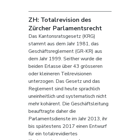
ZH: Totalrevision des 
Zürcher Parlamentsrecht
Das Kantonsratsgesetz (KRG) 
stammt aus dem Jahr 1981, das 
Geschäftsreglement (GR-KR) aus 
dem Jahr 1999. Seither wurde die 
beiden Erlasse über 43 grösseren 
oder kleineren Teilrevisionen 
unterzogen. Das Gesetz und das 
Reglement sind heute sprachlich 
uneinheitlich und systematisch nicht 
mehr kohärent. Die Geschäftsleitung 
beauftragte daher die 
Parlamentsdienste im Jahr 2013, ihr 
bis spätestens 2017 einen Entwurf 
für ein totalrevidiertes 