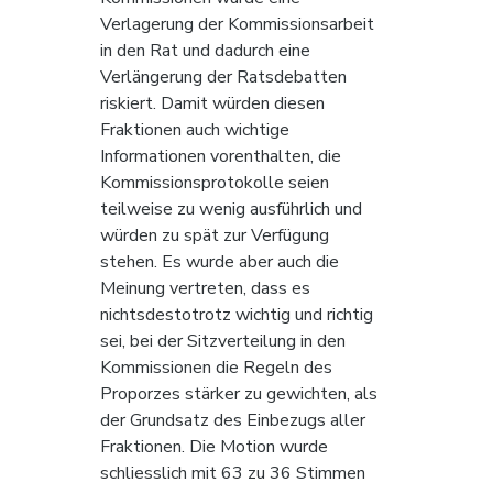
Verlagerung der Kommissionsarbeit 
in den Rat und dadurch eine 
Verlängerung der Ratsdebatten 
riskiert. Damit würden diesen 
Fraktionen auch wichtige 
Informationen vorenthalten, die 
Kommissionsprotokolle seien 
teilweise zu wenig ausführlich und 
würden zu spät zur Verfügung 
stehen. Es wurde aber auch die 
Meinung vertreten, dass es 
nichtsdestotrotz wichtig und richtig 
sei, bei der Sitzverteilung in den 
Kommissionen die Regeln des 
Proporzes stärker zu gewichten, als 
der Grundsatz des Einbezugs aller 
Fraktionen. Die Motion wurde 
schliesslich mit 63 zu 36 Stimmen 