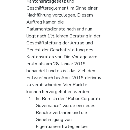
Kantonsratsgesetz und 
Geschäftsreglement im Sinne einer 
Nachführung vorzulegen. Diesem 
Auftrag kamen die 
Parlamentsdienste nach und nun 
liegt nach 1½ Jahren Beratung in der 
Geschäftsleitung der Antrag und 
Bericht der Geschäftsleitung des 
Kantonsrates vor. Die Vorlage wird 
erstmals am 28. Januar 2019 
behandelt und es ist das Ziel, den 
Entwurf noch bis April 2019 definitiv 
zu verabschieden. Vier Punkte 
können hervorgehoben werden:
Im Bereich der "Public Corporate 
Governance" wurde ein neues 
Berichtsverfahren und die 
Genehmigung von 
Eigentümerstrategien bei 