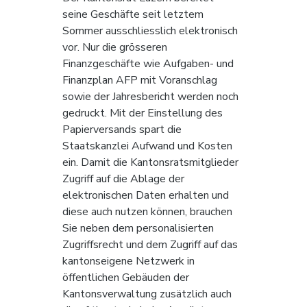
seine Geschäfte seit letztem 
Sommer ausschliesslich elektronisch 
vor. Nur die grösseren 
Finanzgeschäfte wie Aufgaben- und 
Finanzplan AFP mit Voranschlag 
sowie der Jahresbericht werden noch 
gedruckt. Mit der Einstellung des 
Papierversands spart die 
Staatskanzlei Aufwand und Kosten 
ein. Damit die Kantonsratsmitglieder 
Zugriff auf die Ablage der 
elektronischen Daten erhalten und 
diese auch nutzen können, brauchen 
Sie neben dem personalisierten 
Zugriffsrecht und dem Zugriff auf das 
kantonseigene Netzwerk in 
öffentlichen Gebäuden der 
Kantonsverwaltung zusätzlich auch 