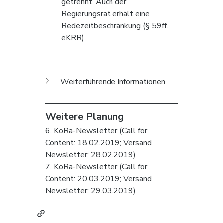
getrennt. Auch der 
Regierungsrat erhält eine 
Redezeitbeschränkung (§ 59ff. 
eKRR)
Weiterführende Informationen 
Weitere Planung 
6. KoRa-Newsletter (Call for 
Content: 18.02.2019; Versand 
Newsletter: 28.02.2019)
7. KoRa-Newsletter (Call for 
Content: 20.03.2019; Versand 
Newsletter: 29.03.2019)