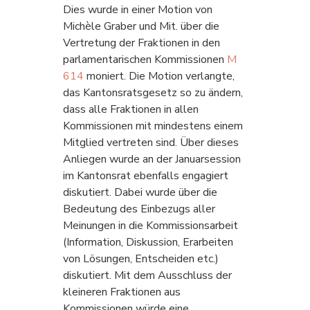
Dies wurde in einer Motion von 
Michèle Graber und Mit. über die 
Vertretung der Fraktionen in den 
parlamentarischen Kommissionen 
M 
614
 moniert. Die Motion verlangte, 
das Kantonsratsgesetz so zu ändern, 
dass alle Fraktionen in allen 
Kommissionen mit mindestens einem 
Mitglied vertreten sind. Über dieses 
Anliegen wurde an der Januarsession 
im Kantonsrat ebenfalls engagiert 
diskutiert. Dabei wurde über die 
Bedeutung des Einbezugs aller 
Meinungen in die Kommissionsarbeit 
(Information, Diskussion, Erarbeiten 
von Lösungen, Entscheiden etc.) 
diskutiert. Mit dem Ausschluss der 
kleineren Fraktionen aus 
Kommissionen würde eine 