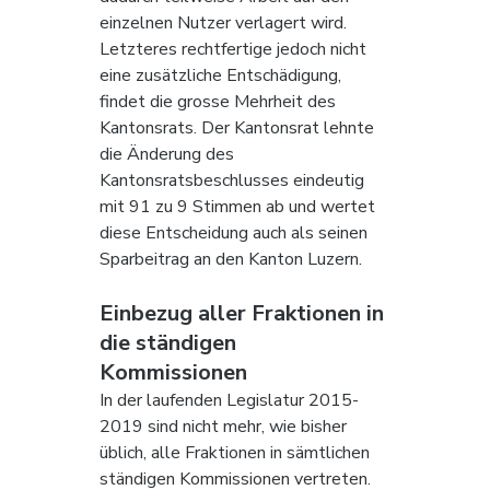
einzelnen Nutzer verlagert wird. 
Letzteres rechtfertige jedoch nicht 
eine zusätzliche Entschädigung, 
findet die grosse Mehrheit des 
Kantonsrats. Der Kantonsrat lehnte 
die Änderung des 
Kantonsratsbeschlusses eindeutig 
mit 91 zu 9 Stimmen ab und wertet 
diese Entscheidung auch als seinen 
Sparbeitrag an den Kanton Luzern.
Einbezug aller Fraktionen in 
die ständigen 
Kommissionen 
In der laufenden Legislatur 2015-
2019 sind nicht mehr, wie bisher 
üblich, alle Fraktionen in sämtlichen 
ständigen Kommissionen vertreten. 