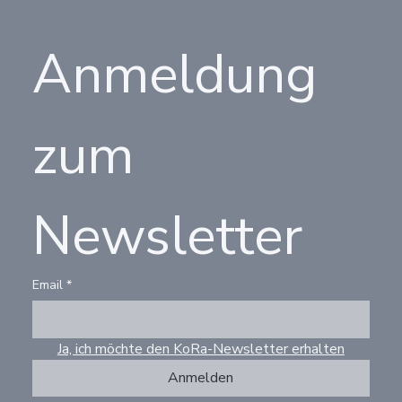
Anmeldung 
zum 
Newsletter
Email
*
Ja, ich möchte den KoRa-Newsletter erhalten
Anmelden