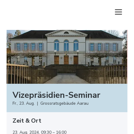
Vizepräsidien-Seminar
Fr., 23. Aug.
  |  
Grossratsgebäude Aarau
Zeit & Ort
23. Aug. 2024, 09:30 – 16:00