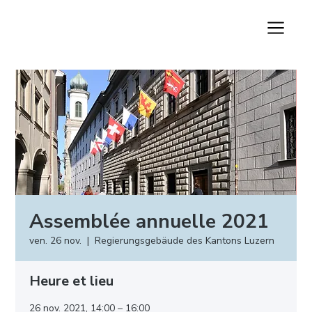
Assemblée annuelle 2021
ven. 26 nov.
  |  
Regierungsgebäude des Kantons Luzern
Heure et lieu
26 nov. 2021, 14:00 – 16:00