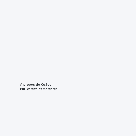
À propos de CoSec –
But, comité et membres