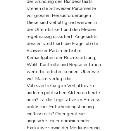
der Gründung des Bundesstaats, 
stehen die Schweizer Parlamente 
vor grossen Herausforderungen. 
Diese sind vielfältig und werden in 
der Öffentlichkeit und den Medien 
regelmässig diskutiert. Angesichts 
dessen stellt sich die Frage, ob die 
Schweizer Parlamente ihre 
Kernaufgaben der Rechtssetzung, 
Wahl, Kontrolle und Repräsentation 
weiterhin erfüllen können. Über wie 
viel Macht verfügt die 
Volksvertretung im Verhältnis zu 
anderen politischen Akteuren heute 
noch? Ist die Legislative im Prozess 
politischer Entscheidungsfindung 
einflussreich? Oder gerät sie 
angesichts einer dominierenden 
Exekutive sowie der Mediatisierung 