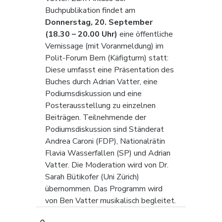
Buchpublikation findet am 
Donnerstag, 20. September 
(18.30 – 20.00 Uhr)
 eine öffentliche 
Vernissage (mit Voranmeldung) im 
Polit-Forum Bern (Käfigturm) statt: 
Diese umfasst eine Präsentation des 
Buches durch Adrian Vatter, eine 
Podiumsdiskussion und eine 
Posterausstellung zu einzelnen 
Beiträgen. Teilnehmende der 
Podiumsdiskussion sind Ständerat 
Andrea Caroni (FDP), Nationalrätin 
Flavia Wasserfallen (SP) und Adrian 
Vatter. Die Moderation wird von Dr. 
Sarah Bütikofer (Uni Zürich) 
übernommen. Das Programm wird 
von Ben Vatter musikalisch begleitet.