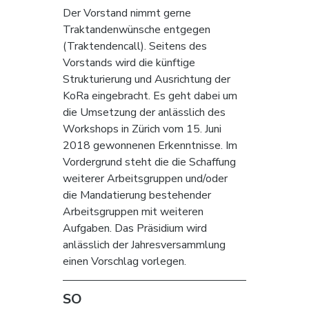
Der Vorstand nimmt gerne 
Traktandenwünsche entgegen 
(Traktendencall). Seitens des 
Vorstands wird die künftige 
Strukturierung und Ausrichtung der 
KoRa eingebracht. Es geht dabei um 
die Umsetzung der anlässlich des 
Workshops in Zürich vom 15. Juni 
2018 gewonnenen Erkenntnisse. Im 
Vordergrund steht die die Schaffung 
weiterer Arbeitsgruppen und/oder 
die Mandatierung bestehender 
Arbeitsgruppen mit weiteren 
Aufgaben. Das Präsidium wird 
anlässlich der Jahresversammlung 
einen Vorschlag vorlegen. 
SO