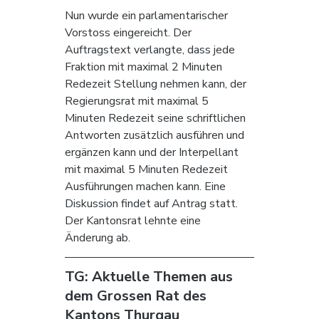
Nun wurde ein parlamentarischer 
Vorstoss eingereicht. Der 
Auftragstext verlangte, dass jede 
Fraktion mit maximal 2 Minuten 
Redezeit Stellung nehmen kann, der 
Regierungsrat mit maximal 5 
Minuten Redezeit seine schriftlichen 
Antworten zusätzlich ausführen und 
ergänzen kann und der Interpellant 
mit maximal 5 Minuten Redezeit 
Ausführungen machen kann. Eine 
Diskussion findet auf Antrag statt. 
Der Kantonsrat lehnte eine 
Änderung ab.
TG: Aktuelle Themen aus 
dem Grossen Rat des 
Kantons Thurgau