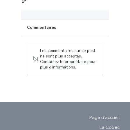
Commentaires
Les commentaires sur ce post
ne sont plus acceptés.
Contactez le propriétaire pour
plus d'informations.
Page d'accueil
La CoSec