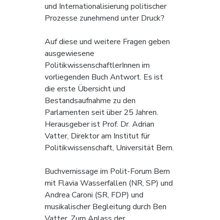
und Internationalisierung politischer 
Prozesse zunehmend unter Druck?
Auf diese und weitere Fragen geben 
ausgewiesene 
PolitikwissenschaftlerInnen im 
vorliegenden Buch Antwort. Es ist 
die erste Übersicht und 
Bestandsaufnahme zu den 
Parlamenten seit über 25 Jahren. 
Herausgeber ist Prof. Dr. Adrian 
Vatter, Direktor am Institut für 
Politikwissenschaft, Universität Bern.
Buchvernissage im Polit-Forum Bern 
mit Flavia Wasserfallen (NR, SP) und 
Andrea Caroni (SR, FDP) und 
musikalischer Begleitung durch Ben 
Vatter. Zum Anlass der 