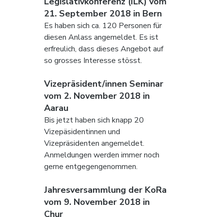
Legislativkonferenz (ILK) vom 
21. September 2018 in Bern 
Es haben sich ca. 120 Personen für 
diesen Anlass angemeldet. Es ist 
erfreulich, dass dieses Angebot auf 
so grosses Interesse stösst. 
Vizepräsident/innen Seminar 
vom 2. November 2018 in 
Aarau
Bis jetzt haben sich knapp 20 
Vizepäsidentinnen und 
Vizepräsidenten angemeldet. 
Anmeldungen werden immer noch 
gerne entgegengenommen. 
Jahresversammlung der KoRa 
vom 9. November 2018 in 
Chur 