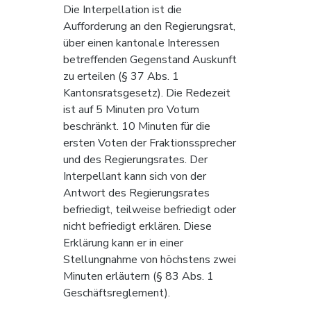
Die Interpellation ist die 
Aufforderung an den Regierungsrat, 
über einen kantonale Interessen 
betreffenden Gegenstand Auskunft 
zu erteilen (§ 37 Abs. 1 
Kantonsratsgesetz). Die Redezeit 
ist auf 5 Minuten pro Votum 
beschränkt. 10 Minuten für die 
ersten Voten der Fraktionssprecher 
und des Regierungsrates. Der 
Interpellant kann sich von der 
Antwort des Regierungsrates 
befriedigt, teilweise befriedigt oder 
nicht befriedigt erklären. Diese 
Erklärung kann er in einer 
Stellungnahme von höchstens zwei 
Minuten erläutern (§ 83 Abs. 1 
Geschäftsreglement).