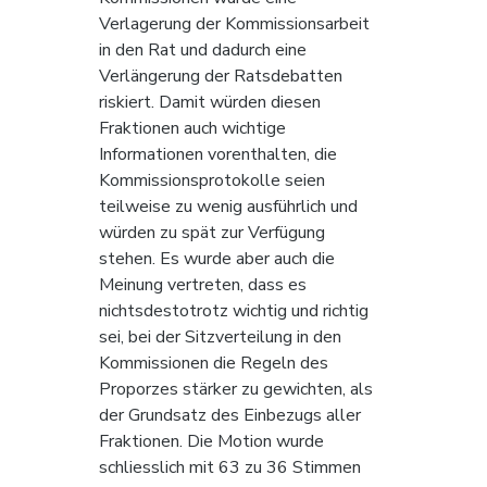
Verlagerung der Kommissionsarbeit 
in den Rat und dadurch eine 
Verlängerung der Ratsdebatten 
riskiert. Damit würden diesen 
Fraktionen auch wichtige 
Informationen vorenthalten, die 
Kommissionsprotokolle seien 
teilweise zu wenig ausführlich und 
würden zu spät zur Verfügung 
stehen. Es wurde aber auch die 
Meinung vertreten, dass es 
nichtsdestotrotz wichtig und richtig 
sei, bei der Sitzverteilung in den 
Kommissionen die Regeln des 
Proporzes stärker zu gewichten, als 
der Grundsatz des Einbezugs aller 
Fraktionen. Die Motion wurde 
schliesslich mit 63 zu 36 Stimmen 