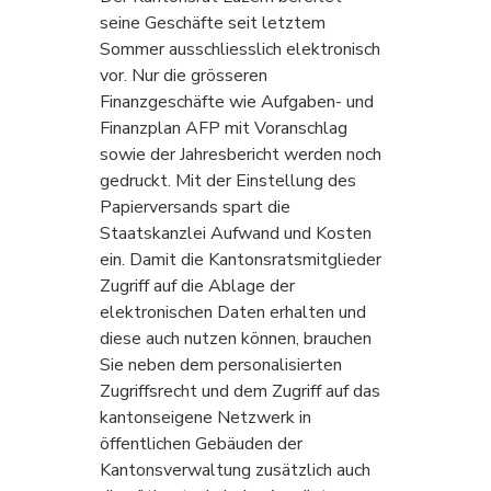
seine Geschäfte seit letztem 
Sommer ausschliesslich elektronisch 
vor. Nur die grösseren 
Finanzgeschäfte wie Aufgaben- und 
Finanzplan AFP mit Voranschlag 
sowie der Jahresbericht werden noch 
gedruckt. Mit der Einstellung des 
Papierversands spart die 
Staatskanzlei Aufwand und Kosten 
ein. Damit die Kantonsratsmitglieder 
Zugriff auf die Ablage der 
elektronischen Daten erhalten und 
diese auch nutzen können, brauchen 
Sie neben dem personalisierten 
Zugriffsrecht und dem Zugriff auf das 
kantonseigene Netzwerk in 
öffentlichen Gebäuden der 
Kantonsverwaltung zusätzlich auch 