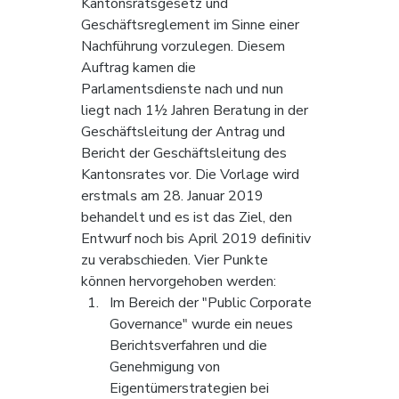
Kantonsratsgesetz und 
Geschäftsreglement im Sinne einer 
Nachführung vorzulegen. Diesem 
Auftrag kamen die 
Parlamentsdienste nach und nun 
liegt nach 1½ Jahren Beratung in der 
Geschäftsleitung der Antrag und 
Bericht der Geschäftsleitung des 
Kantonsrates vor. Die Vorlage wird 
erstmals am 28. Januar 2019 
behandelt und es ist das Ziel, den 
Entwurf noch bis April 2019 definitiv 
zu verabschieden. Vier Punkte 
können hervorgehoben werden:
Im Bereich der "Public Corporate 
Governance" wurde ein neues 
Berichtsverfahren und die 
Genehmigung von 
Eigentümerstrategien bei 