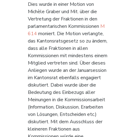
Dies wurde in einer Motion von 
Michèle Graber und Mit. über die 
Vertretung der Fraktionen in den 
parlamentarischen Kommissionen 
M 
614
 moniert. Die Motion verlangte, 
das Kantonsratsgesetz so zu ändern, 
dass alle Fraktionen in allen 
Kommissionen mit mindestens einem 
Mitglied vertreten sind. Über dieses 
Anliegen wurde an der Januarsession 
im Kantonsrat ebenfalls engagiert 
diskutiert. Dabei wurde über die 
Bedeutung des Einbezugs aller 
Meinungen in die Kommissionsarbeit 
(Information, Diskussion, Erarbeiten 
von Lösungen, Entscheiden etc.) 
diskutiert. Mit dem Ausschluss der 
kleineren Fraktionen aus 
Kommissionen würde eine 