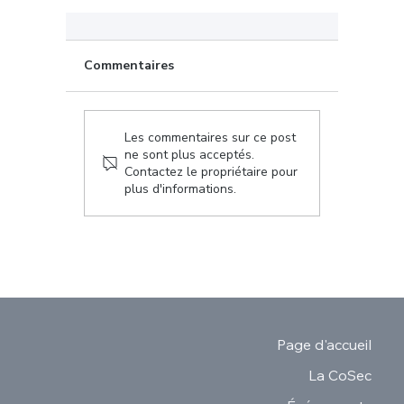
Commentaires
Les commentaires sur ce post
ne sont plus acceptés.
Contactez le propriétaire pour
plus d'informations.
Page d'accueil
La CoSec