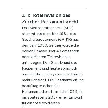
ZH: Totalrevision des 
Zürcher Parlamentsrecht
Das Kantonsratsgesetz (KRG) 
stammt aus dem Jahr 1981, das 
Geschäftsreglement (GR-KR) aus 
dem Jahr 1999. Seither wurde die 
beiden Erlasse über 43 grösseren 
oder kleineren Teilrevisionen 
unterzogen. Das Gesetz und das 
Reglement sind heute sprachlich 
uneinheitlich und systematisch nicht 
mehr kohärent. Die Geschäftsleitung 
beauftragte daher die 
Parlamentsdienste im Jahr 2013, ihr 
bis spätestens 2017 einen Entwurf 
für ein totalrevidiertes 