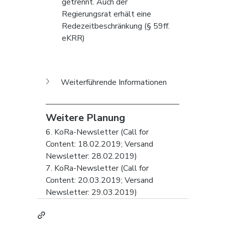
getrennt. Auch der 
Regierungsrat erhält eine 
Redezeitbeschränkung (§ 59ff. 
eKRR)
Weiterführende Informationen 
Weitere Planung 
6. KoRa-Newsletter (Call for 
Content: 18.02.2019; Versand 
Newsletter: 28.02.2019)
7. KoRa-Newsletter (Call for 
Content: 20.03.2019; Versand 
Newsletter: 29.03.2019)