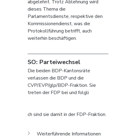
abgelehnt. Trotz Ablehnung wird 
dieses Thema die 
Parlamentsdienste, respektive den 
Kommissionendienst, was die 
Protokollführung betrifft, auch 
weiterhin beschäftigen.
SO: Parteiwechsel
Die beiden BDP-Kantonsräte 
verlassen die BDP und die 
CVP/EVP/glp/BDP-Fraktion. Sie 
treten der FDP bei und folgli
ch sind sie damit in der FDP-Fraktion.
Weiterführende Informationen 