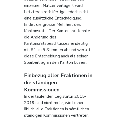
einzelnen Nutzer verlagert wird. 
Letzteres rechtfertige jedoch nicht 
eine zusätzliche Entschädigung, 
findet die grosse Mehrheit des 
Kantonsrats. Der Kantonsrat lehnte 
die Änderung des 
Kantonsratsbeschlusses eindeutig 
mit 91 zu 9 Stimmen ab und wertet 
diese Entscheidung auch als seinen 
Sparbeitrag an den Kanton Luzern.
Einbezug aller Fraktionen in 
die ständigen 
Kommissionen 
In der laufenden Legislatur 2015-
2019 sind nicht mehr, wie bisher 
üblich, alle Fraktionen in sämtlichen 
ständigen Kommissionen vertreten. 